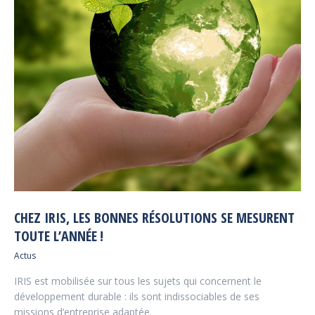
CHEZ IRIS, LES BONNES RÉSOLUTIONS SE MESURENT
TOUTE L’ANNÉE !
Actus
IRIS est mobilisée sur tous les sujets qui concernent le
développement durable : ils sont indissociables de ses
missions d’entreprise adaptée.