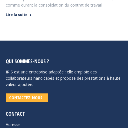
comme durant la consolidation du contrat de travail.
Lire la suite
QUI SOMMES-NOUS ?
IRIS est une entreprise adaptée : elle emploie des
collaborateurs handicapés et propose des prestations à haute
valeur ajoutée.
CONTACTEZ-NOUS !
CONTACT
Adresse :