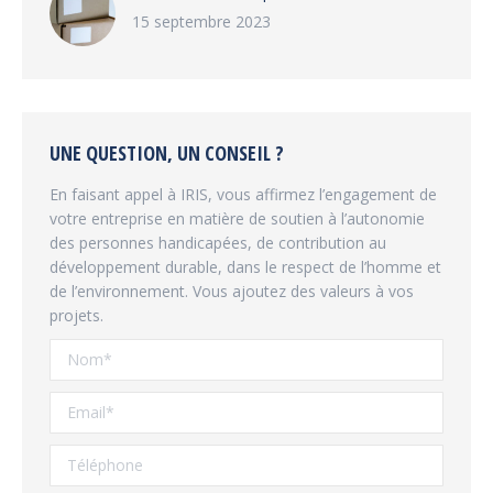
15 septembre 2023
UNE QUESTION, UN CONSEIL ?
En faisant appel à IRIS, vous affirmez l’engagement de
votre entreprise en matière de soutien à l’autonomie
des personnes handicapées, de contribution au
développement durable, dans le respect de l’homme et
de l’environnement. Vous ajoutez des valeurs à vos
projets.