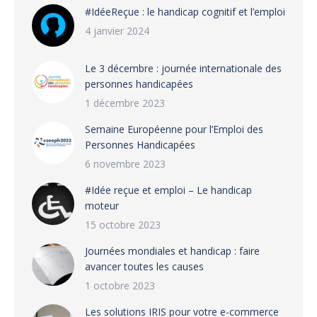
#IdéeReçue : le handicap cognitif et l’emploi
4 janvier 2024
Le 3 décembre : journée internationale des
personnes handicapées
1 décembre 2023
Semaine Européenne pour l’Emploi des
Personnes Handicapées
6 novembre 2023
#Idée reçue et emploi – Le handicap
moteur
15 octobre 2023
Journées mondiales et handicap : faire
avancer toutes les causes
1 octobre 2023
Les solutions IRIS pour votre e-commerce