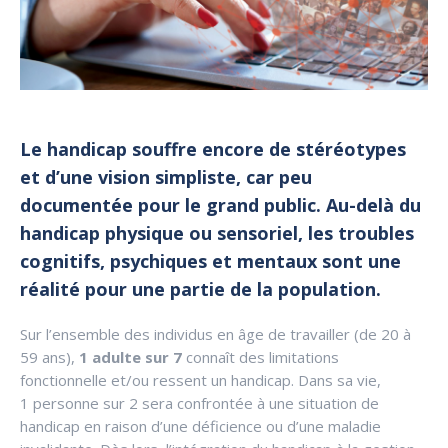
Le handicap souffre encore de stéréotypes
et d’une vision simpliste, car peu
documentée pour le grand public. Au-delà du
handicap physique ou sensoriel, les troubles
cognitifs, psychiques et mentaux sont une
réalité pour une partie de la population.
Sur l’ensemble des individus en âge de travailler (de 20 à
59 ans),
1 adulte sur 7
connaît des limitations
fonctionnelle et/ou ressent un handicap. Dans sa vie,
1 personne sur 2 sera confrontée à une situation de
handicap en raison d’une déficience ou d’une maladie