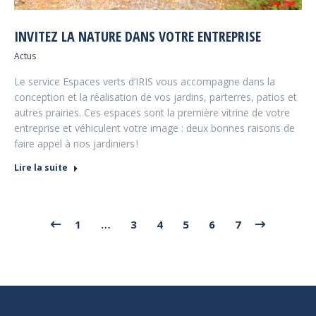
INVITEZ LA NATURE DANS VOTRE ENTREPRISE
Actus
Le service Espaces verts d’IRIS vous accompagne dans la
conception et la réalisation de vos jardins, parterres, patios et
autres prairies. Ces espaces sont la première vitrine de votre
entreprise et véhiculent votre image : deux bonnes raisons de
faire appel à nos jardiniers !
Lire la suite
1
…
3
4
5
6
7