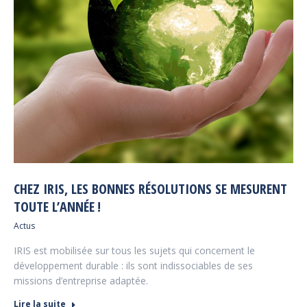
CHEZ IRIS, LES BONNES RÉSOLUTIONS SE MESURENT
TOUTE L’ANNÉE !
Actus
IRIS est mobilisée sur tous les sujets qui concernent le
développement durable : ils sont indissociables de ses
missions d’entreprise adaptée.
Lire la suite