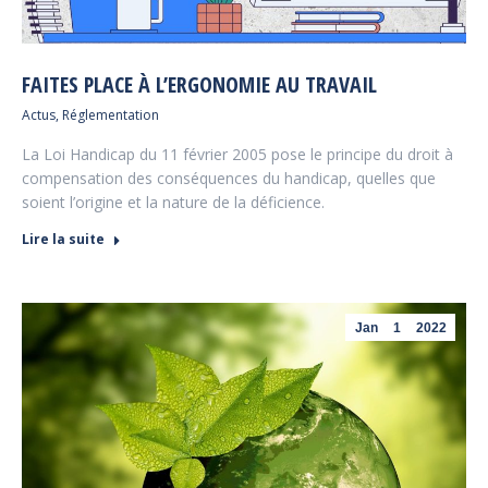
FAITES PLACE À L’ERGONOMIE AU TRAVAIL
Actus
,
Réglementation
La Loi Handicap du 11 février 2005 pose le principe du droit à
compensation des conséquences du handicap, quelles que
soient l’origine et la nature de la déficience.
Lire la suite
Jan
1
2022