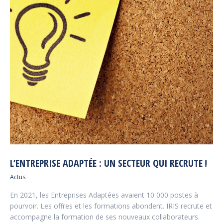
L’ENTREPRISE ADAPTÉE : UN SECTEUR QUI RECRUTE !
Actus
En 2021, les Entreprises Adaptées avaient 10 000 postes à
pourvoir. Les offres et les formations abondent. IRIS recrute et
accompagne la formation de ses nouveaux collaborateurs.