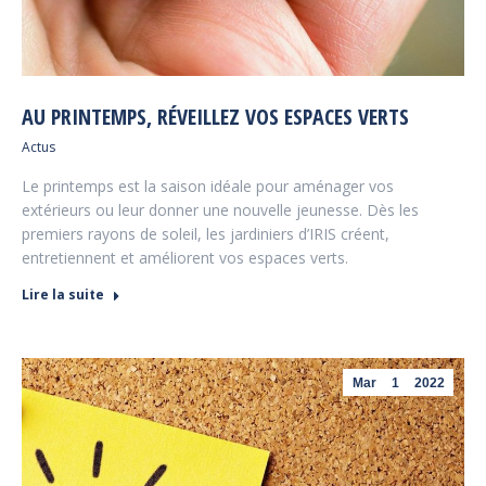
AU PRINTEMPS, RÉVEILLEZ VOS ESPACES VERTS
Actus
Le printemps est la saison idéale pour aménager vos
extérieurs ou leur donner une nouvelle jeunesse. Dès les
premiers rayons de soleil, les jardiniers d’IRIS créent,
entretiennent et améliorent vos espaces verts.
Lire la suite
Mar
1
2022